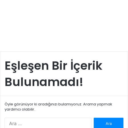
Eşleşen Bir İçerik
Bulunamadı!
Öyle görünüyor ki aradığınızı bulamıyoruz. Arama yapmak
yardımcı olabilir.
Arama: