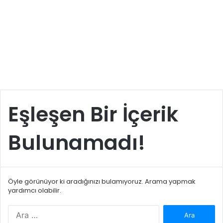
Eşleşen Bir İçerik
Bulunamadı!
Öyle görünüyor ki aradığınızı bulamıyoruz. Arama yapmak
yardımcı olabilir.
Arama: