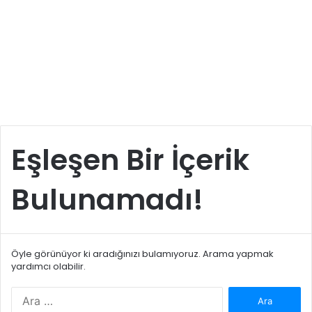
Eşleşen Bir İçerik
Bulunamadı!
Öyle görünüyor ki aradığınızı bulamıyoruz. Arama yapmak
yardımcı olabilir.
Arama: