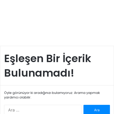
Eşleşen Bir İçerik
Bulunamadı!
Öyle görünüyor ki aradığınızı bulamıyoruz. Arama yapmak
yardımcı olabilir.
Arama: