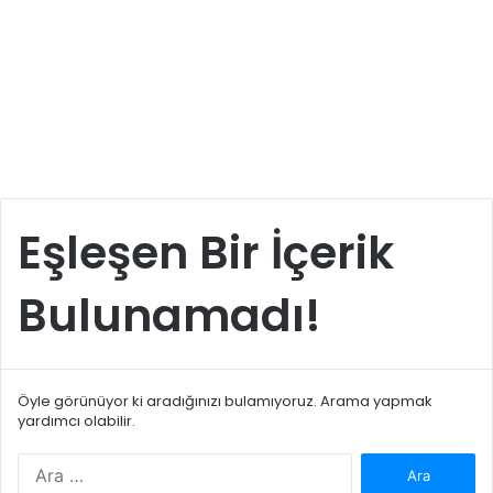
Eşleşen Bir İçerik
Bulunamadı!
Öyle görünüyor ki aradığınızı bulamıyoruz. Arama yapmak
yardımcı olabilir.
Arama: