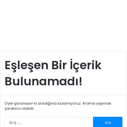
Eşleşen Bir İçerik
Bulunamadı!
Öyle görünüyor ki aradığınızı bulamıyoruz. Arama yapmak
yardımcı olabilir.
Arama: