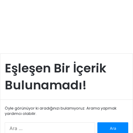
Eşleşen Bir İçerik
Bulunamadı!
Öyle görünüyor ki aradığınızı bulamıyoruz. Arama yapmak
yardımcı olabilir.
Arama: