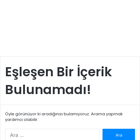
Eşleşen Bir İçerik
Bulunamadı!
Öyle görünüyor ki aradığınızı bulamıyoruz. Arama yapmak
yardımcı olabilir.
Arama: