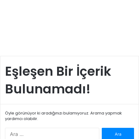
Eşleşen Bir İçerik
Bulunamadı!
Öyle görünüyor ki aradığınızı bulamıyoruz. Arama yapmak
yardımcı olabilir.
Arama: